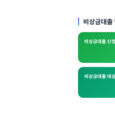
비상금대출 
비상금대출 신
비상금대출 대