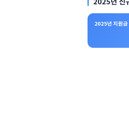
2025년 신
2025년 지원금