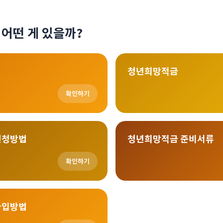
 어떤 게 있을까?
청년희망적금
확인하기
신청방법
청년희망적금 준비서류
확인하기
가입방법