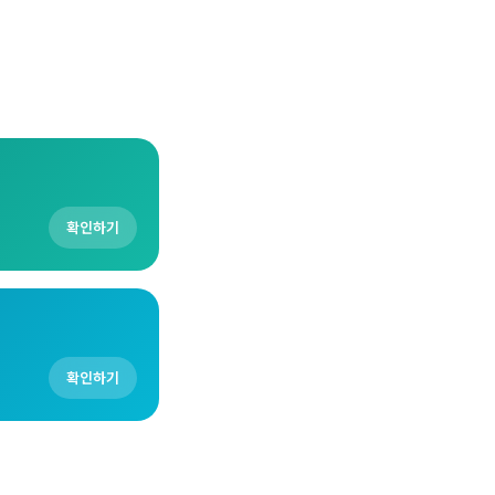
확인하기
확인하기