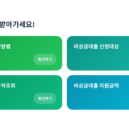
받아가세요!
청방법
비상금대출 신청대상
확인하기
상자조회
비상금대출 지원금액
확인하기