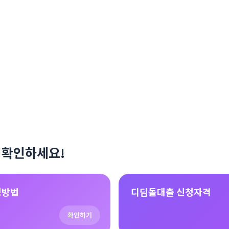
 확인하세요!
청방법
디딤돌대출 신청자격
확인하기