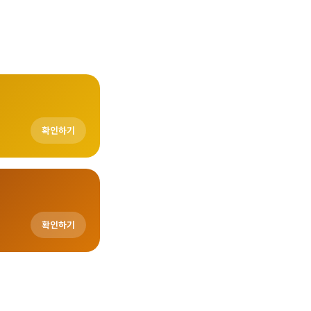
확인하기
확인하기