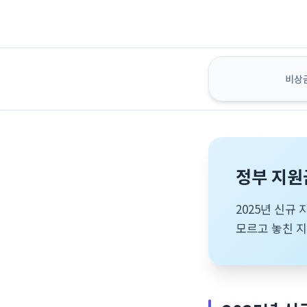
비상
정부 지원
2025년 신규
모르고 놓친 